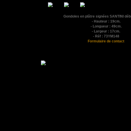
Gondoles en plâtre signées SANTINI déb
- Hauteur : 19cm.
- Longueur : 49cm.
- Largeur : 17cm.
- Réf : 73YM148
Formulaire de contact