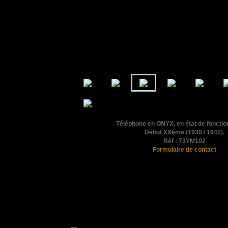
Téléphone en ONYX, en état de foncti
Début XXème (1930 / 1940).
Réf : 73YM102
Formulaire de contact