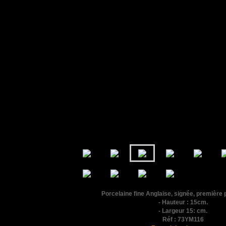
Porcelaine fine Anglaise, signée, première
- Hauteur : 15cm.
- Largeur 15: cm.
Réf : 73YM116