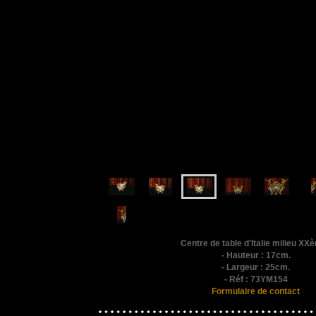
Centre de table d'Italie milieu XXè
- Hauteur : 17cm.
- Largeur : 25cm.
- Réf : 73YM154
Formulaire de contact