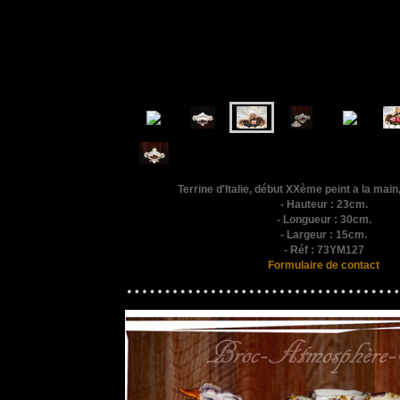
Terrine d'Italie, début XXème peint a la mai
- Hauteur : 23cm.
- Longueur : 30cm.
- Largeur : 15cm.
- Réf : 73YM127
Formulaire de contact