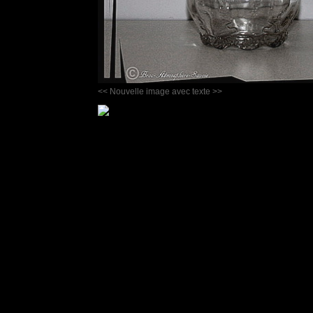
<< Nouvelle image avec texte >>